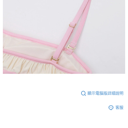
顯示電腦版詳細說明
客服