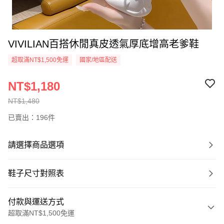
VIVILIAN百搭休閒真皮透氣厚底增高老爹鞋
超取滿NT$1,500免運
國家/地區配送
NT$1,180
NT$1,480
已賣出：196件
請選擇商品選項
鞋子尺寸對照表
付款與運送方式
超取滿NT$1,500免運