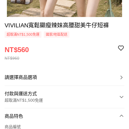
VIVILIAN寬鬆顯瘦辣妹高腰甜美牛仔短褲
超取滿NT$1,500免運
國家/地區配送
NT$560
NT$960
請選擇商品選項
付款與運送方式
超取滿NT$1,500免運
付款方式
商品特色
信用卡一次付款
商品編號