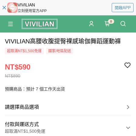
VIVILIAN
開啟APP
立刻使用官方APP
0
VIVILIAN高腰收腹提臀裸感瑜伽舞蹈運動褲
超取滿NT$1,500免運
國家/地區配送
NT$590
NT$890
預購商品：預計 7 個工作天出貨
請選擇商品選項
付款與運送方式
超取滿NT$1,500免運