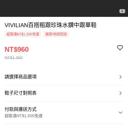
VIVILIAN百搭粗跟珍珠水鑽中跟單鞋
超取滿NT$1,500免運
國家/地區配送
NT$960
NT$1,360
請選擇商品選項
鞋子尺寸對照表
付款與運送方式
超取滿NT$1,500免運
付款方式