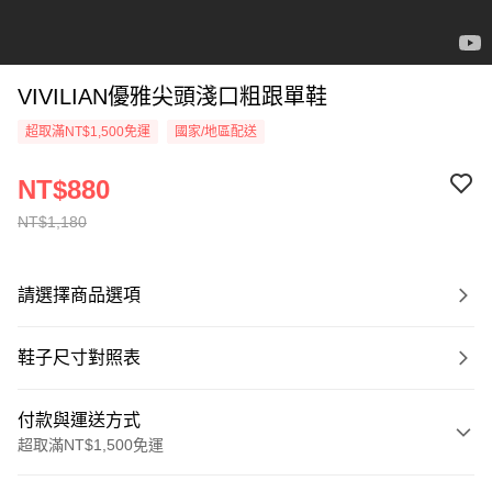
VIVILIAN優雅尖頭淺口粗跟單鞋
超取滿NT$1,500免運
國家/地區配送
NT$880
NT$1,180
請選擇商品選項
鞋子尺寸對照表
付款與運送方式
超取滿NT$1,500免運
付款方式