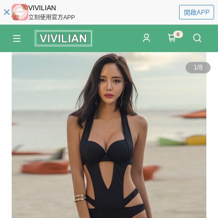
VIVILIAN
開啟APP
立刻使用官方APP
0
1
/
8