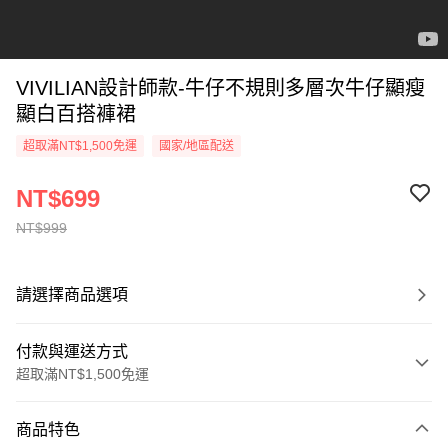
VIVILIAN設計師款-牛仔不規則多層次牛仔顯瘦
顯白百搭褲裙
超取滿NT$1,500免運
國家/地區配送
NT$699
NT$999
請選擇商品選項
付款與運送方式
超取滿NT$1,500免運
付款方式
商品特色
信用卡一次付款