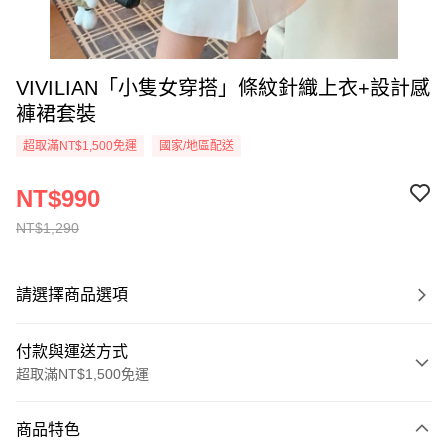
VIVILIAN「小隻女穿搭」條紋針織上衣+設計感
褲裙套裝
超取滿NT$1,500免運
國家/地區配送
NT$990
NT$1,290
請選擇商品選項
付款與運送方式
超取滿NT$1,500免運
付款方式
商品特色
信用卡一次付款