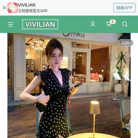
VIVILIAN
開啟APP
立刻使用官方APP
0
1
/
11