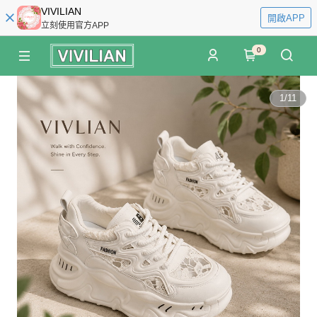
VIVILIAN
開啟APP
立刻使用官方APP
0
1
/
11