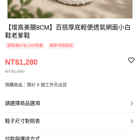
【增高美腿8CM】百搭厚底輕便透氣網面小白
鞋老爹鞋
超取滿NT$1,500免運
國家/地區配送
NT$1,280
NT$1,880
預購商品：預計 8 個工作天出貨
請選擇商品選項
鞋子尺寸對照表
付款與運送方式