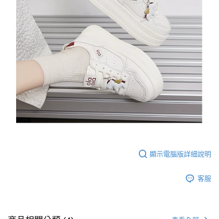
顯示電腦版詳細說明
客服