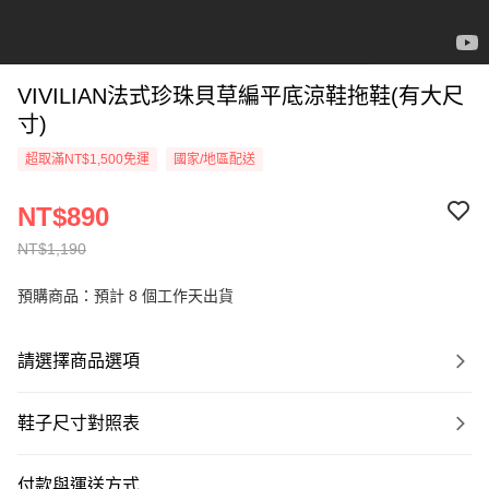
VIVILIAN法式珍珠貝草編平底涼鞋拖鞋(有大尺
寸)
超取滿NT$1,500免運
國家/地區配送
NT$890
NT$1,190
預購商品：預計 8 個工作天出貨
請選擇商品選項
鞋子尺寸對照表
付款與運送方式