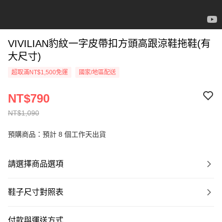
VIVILIAN豹紋一字皮帶扣方頭高跟涼鞋拖鞋(有
大尺寸)
超取滿NT$1,500免運
國家/地區配送
NT$790
NT$1,090
預購商品：預計 8 個工作天出貨
請選擇商品選項
鞋子尺寸對照表
付款與運送方式