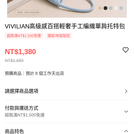
VIVILIAN高級感百搭輕奢手工編織單肩托特包
超取滿NT$1,500免運
國家/地區配送
NT$1,380
NT$1,680
預購商品：預計 8 個工作天出貨
請選擇商品選項
付款與運送方式
超取滿NT$1,500免運
付款方式
商品特色