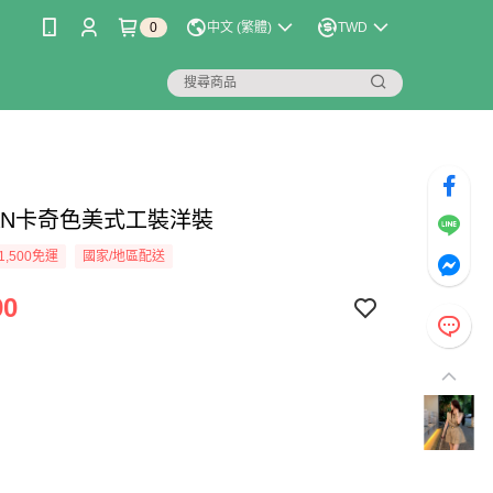
0
中文 (繁體)
TWD
LIAN卡奇色美式工裝洋裝
1,500免運
國家/地區配送
90