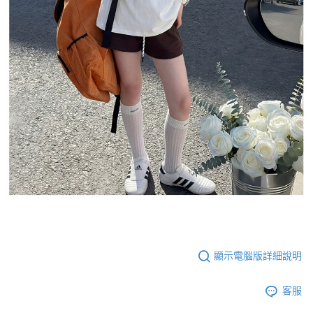
顯示電腦版詳細說明
客服