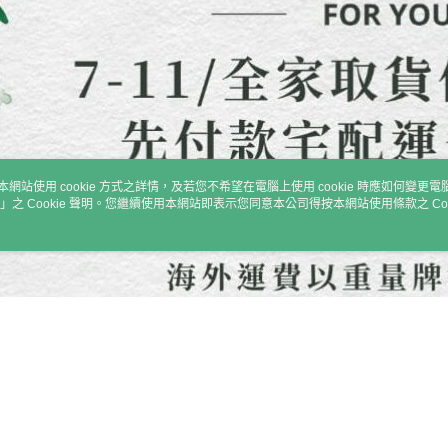
即時審查
結果請求
５．嚴禁
形，恩沛
動。
本網站使用 cookie 方式之詳情，及若您不希望在電腦上使用 cookie 時應如何變更電腦的
」之 Cookie 聲明。您繼續使用本網站即表示您同意本公司得按本網站使用條款之 Coo