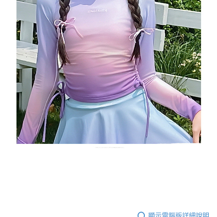
顯示電腦版詳細說明