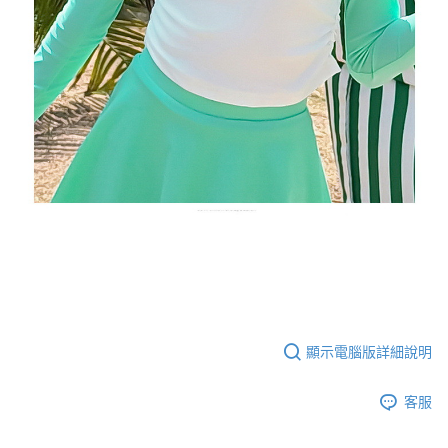
顯示電腦版詳細說明
客服