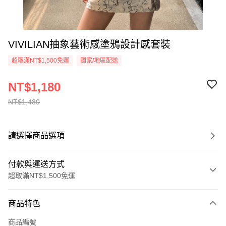
VIVILIAN抽象藝術感塗鴉設計感套裝
超取滿NT$1,500免運
國家/地區配送
NT$1,180
NT$1,480
請選擇商品選項
付款與運送方式
超取滿NT$1,500免運
付款方式
商品特色
信用卡一次付款
商品編號