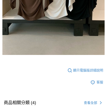
顯示電腦版詳細說明
客服
商品相關分類 (4)
查看全部