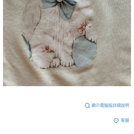
顯示電腦版詳細說明
客服