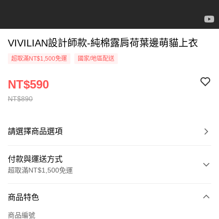
VIVILIAN設計師款-純棉露肩荷葉邊萌貓上衣
超取滿NT$1,500免運
國家/地區配送
NT$590
NT$890
請選擇商品選項
付款與運送方式
超取滿NT$1,500免運
付款方式
商品特色
信用卡一次付款
商品編號