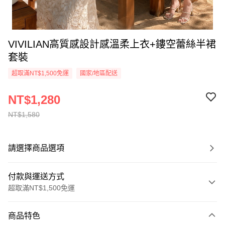
VIVILIAN高質感設計感溫柔上衣+鏤空蕾絲半裙
套裝
超取滿NT$1,500免運
國家/地區配送
NT$1,280
NT$1,580
請選擇商品選項
付款與運送方式
超取滿NT$1,500免運
付款方式
商品特色
信用卡一次付款