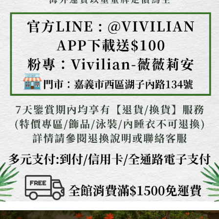
時審查核予不同之上限額度；若仍有額度不足之情形，本公司將視審查結果
請求用戶進行身份認證。
５．嚴禁一人註冊多個帳號或使用他人資訊註冊。若發現惡意使用之情形，
恩沛科技股份有限公司將有權停止該用戶之使用額度並採取法律行動。