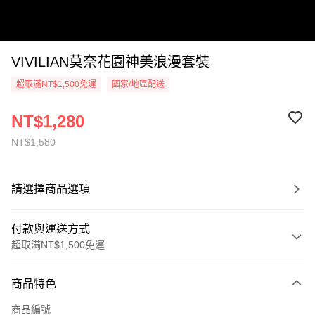
VIVILIAN莫奈花園神美浪漫套裝
超取滿NT$1,500免運
國家/地區配送
NT$1,280
NT$1,580
請選擇商品選項
付款與運送方式
超取滿NT$1,500免運
付款方式
商品特色
信用卡一次付款
商品編號