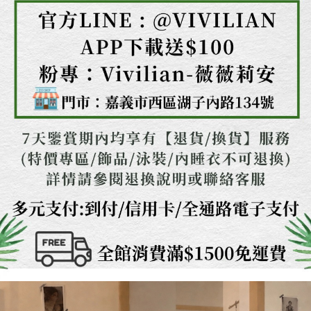
時審查核予不同之上限額度；若仍有額度不足之情形，本公司將視審查結果
請求用戶進行身份認證。
５．嚴禁一人註冊多個帳號或使用他人資訊註冊。若發現惡意使用之情形，
恩沛科技股份有限公司將有權停止該用戶之使用額度並採取法律行動。