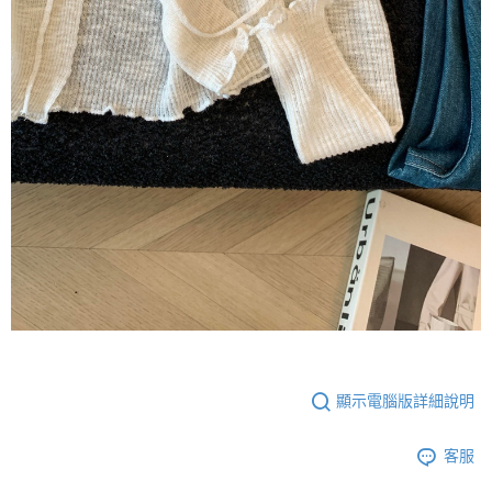
顯示電腦版詳細說明
客服