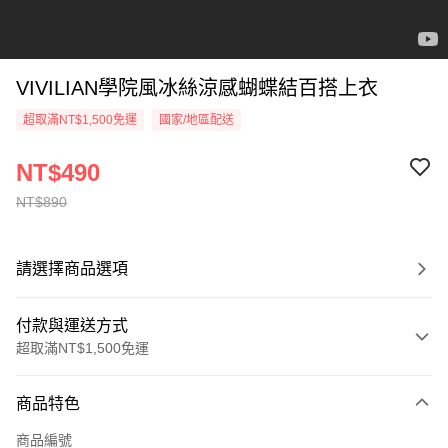
VIVILIAN學院風冰絲涼感蝴蝶結百搭上衣
超取滿NT$1,500免運
國家/地區配送
NT$490
NT$890
請選擇商品選項
付款與運送方式
超取滿NT$1,500免運
付款方式
商品特色
信用卡一次付款
商品編號