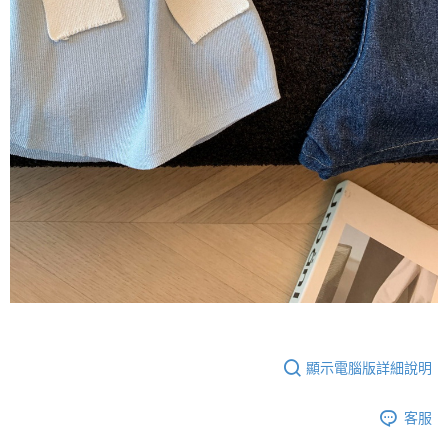
顯示電腦版詳細說明
客服