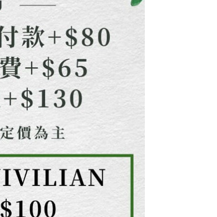
用戶進行身份認證。
一人註冊多個帳號或使用他人資訊註冊。若發現惡意使用之情
科技股份有限公司將有權停止該用戶之使用額度並採取法律行