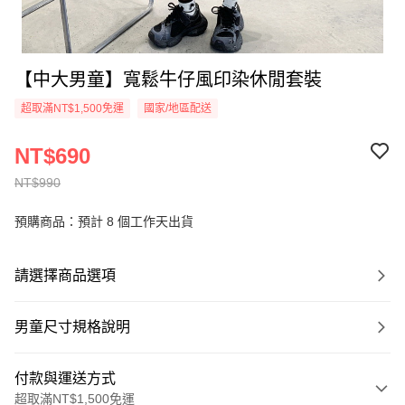
【中大男童】寬鬆牛仔風印染休閒套裝
超取滿NT$1,500免運
國家/地區配送
NT$690
NT$990
預購商品：預計 8 個工作天出貨
請選擇商品選項
男童尺寸規格說明
付款與運送方式
超取滿NT$1,500免運