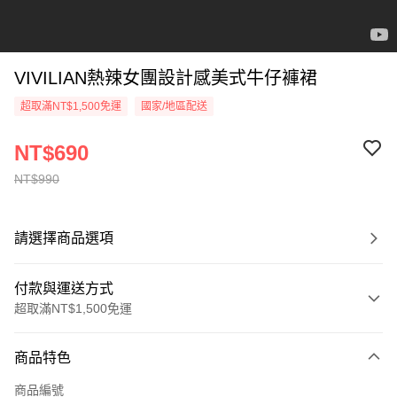
VIVILIAN熱辣女團設計感美式牛仔褲裙
超取滿NT$1,500免運
國家/地區配送
NT$690
NT$990
請選擇商品選項
付款與運送方式
超取滿NT$1,500免運
付款方式
商品特色
信用卡一次付款
商品編號