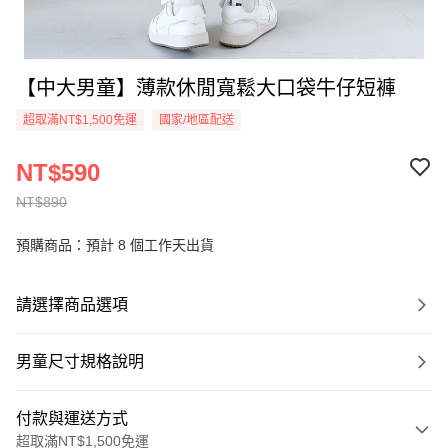
【中大男童】薄款休閒寬鬆大口袋牛仔短褲
超取滿NT$1,500免運
國家/地區配送
NT$590
NT$890
預購商品：預計 8 個工作天出貨
請選擇商品選項
男童尺寸規格說明
付款與運送方式
超取滿NT$1,500免運