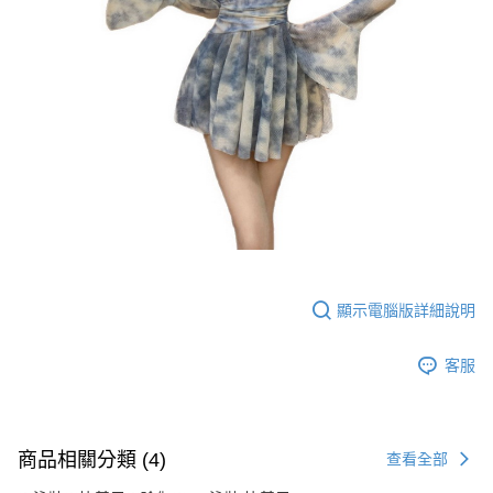
顯示電腦版詳細說明
客服
商品相關分類 (4)
查看全部