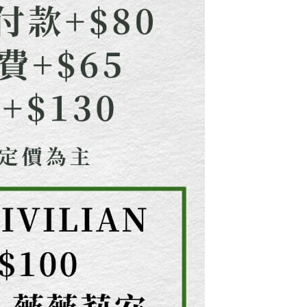
一人註冊多個帳號或使用他人資訊註冊。若發現惡意使用之情
科技股份有限公司將有權停止該用戶之使用額度並採取法律行