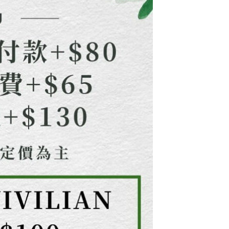
用戶進行身份認證。
一人註冊多個帳號或使用他人資訊註冊。若發現惡意使用之情
科技股份有限公司將有權停止該用戶之使用額度並採取法律行