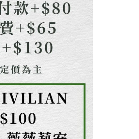
用戶進行身份認證。
一人註冊多個帳號或使用他人資訊註冊。若發現惡意使用之情
科技股份有限公司將有權停止該用戶之使用額度並採取法律行