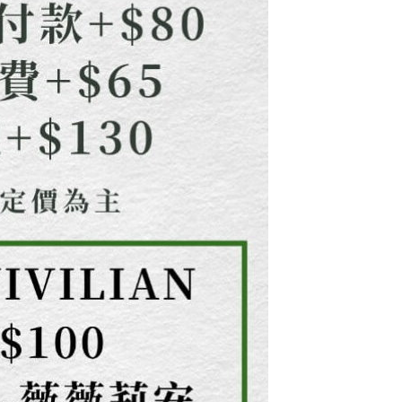
用戶進行身份認證。
一人註冊多個帳號或使用他人資訊註冊。若發現惡意使用之情
科技股份有限公司將有權停止該用戶之使用額度並採取法律行