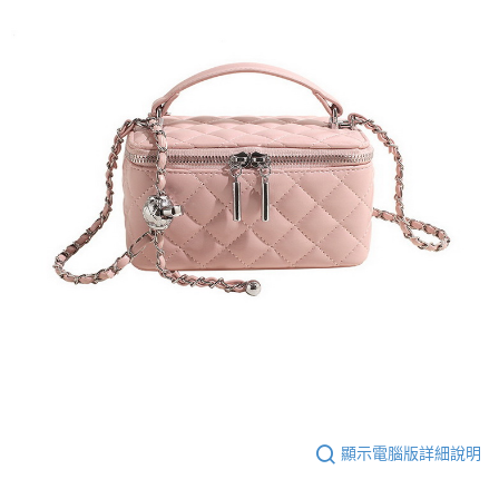
顯示電腦版詳細說明