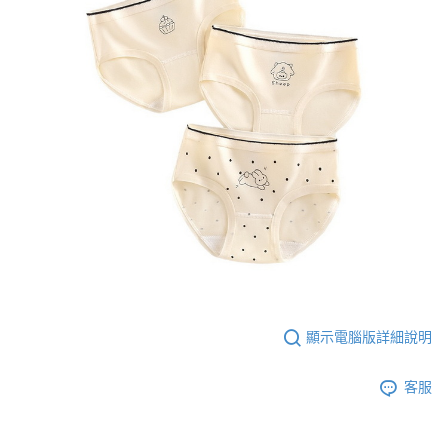
顯示電腦版詳細說明
客服