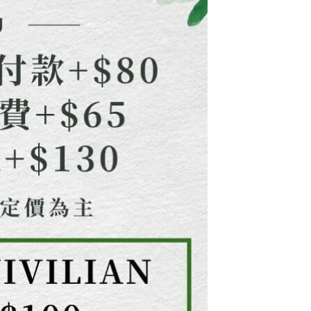
核予不同之上限額度；若仍有額度不足之情形，本公司將視審查
用戶進行身份認證。
一人註冊多個帳號或使用他人資訊註冊。若發現惡意使用之情
科技股份有限公司將有權停止該用戶之使用額度並採取法律行