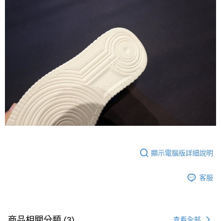
顯示電腦版詳細說明
客服
商品相關分類 (3)
查看全部