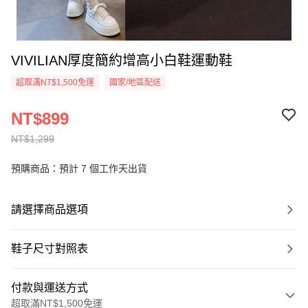
VIVILIAN厚度簡約增高小白鞋運動鞋
超取滿NT$1,500免運
國家/地區配送
NT$899
NT$1,299
預購商品：預計 7 個工作天出貨
請選擇商品選項
鞋子尺寸對照表
付款與運送方式
超取滿NT$1,500免運