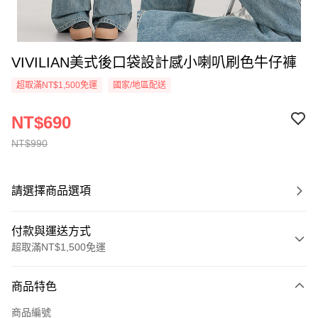
VIVILIAN美式後口袋設計感小喇叭刷色牛仔褲
超取滿NT$1,500免運
國家/地區配送
NT$690
NT$990
請選擇商品選項
付款與運送方式
超取滿NT$1,500免運
付款方式
商品特色
信用卡一次付款
商品編號