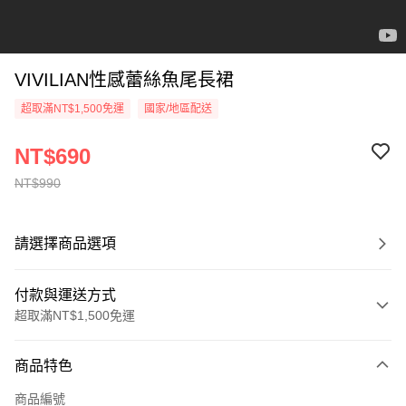
VIVILIAN性感蕾絲魚尾長裙
超取滿NT$1,500免運
國家/地區配送
NT$690
NT$990
請選擇商品選項
付款與運送方式
超取滿NT$1,500免運
付款方式
商品特色
信用卡一次付款
商品編號