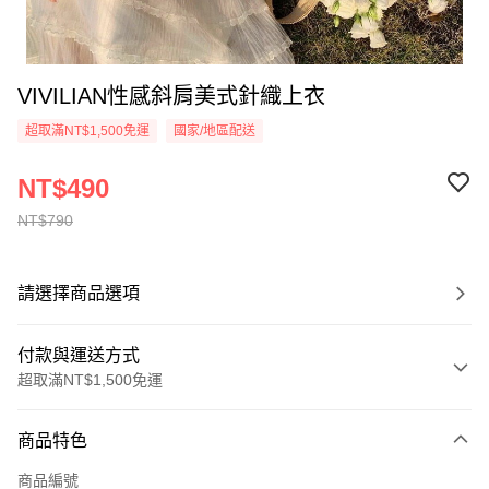
VIVILIAN性感斜肩美式針織上衣
超取滿NT$1,500免運
國家/地區配送
NT$490
NT$790
請選擇商品選項
付款與運送方式
超取滿NT$1,500免運
付款方式
商品特色
信用卡一次付款
商品編號