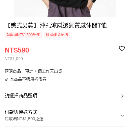
【美式男款】沖孔涼感透氣質感休閒T恤
超取滿NT$1,500免運
國家/地區配送
NT$590
NT$1,090
預購商品：預計 7 個工作天出貨
※ 本商品不適用折價券
請選擇商品選項
付款與運送方式
超取滿NT$1,500免運
付款方式