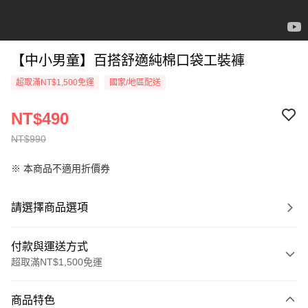
【中小男童】百搭舒適純棉口袋工裝褲
超取滿NT$1,500免運
國家/地區配送
NT$490
NT$990
※ 本商品不適用折價券
請選擇商品選項
付款與運送方式
超取滿NT$1,500免運
付款方式
商品特色