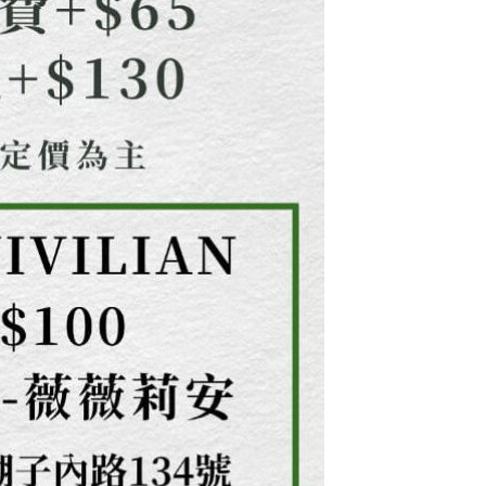
用戶進行身份認證。
一人註冊多個帳號或使用他人資訊註冊。若發現惡意使用之情
科技股份有限公司將有權停止該用戶之使用額度並採取法律行