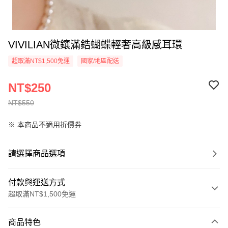
VIVILIAN微鑲滿鋯蝴蝶輕奢高級感耳環
超取滿NT$1,500免運
國家/地區配送
NT$250
NT$550
※ 本商品不適用折價券
請選擇商品選項
付款與運送方式
超取滿NT$1,500免運
付款方式
商品特色