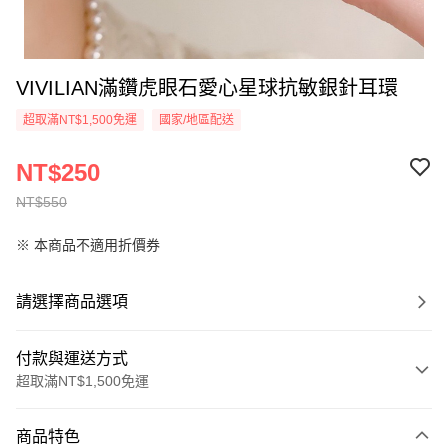
VIVILIAN滿鑽虎眼石愛心星球抗敏銀針耳環
超取滿NT$1,500免運
國家/地區配送
NT$250
NT$550
※ 本商品不適用折價券
請選擇商品選項
付款與運送方式
超取滿NT$1,500免運
付款方式
商品特色