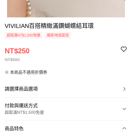
VIVILIAN百搭精緻滿鑽蝴蝶結耳環
超取滿NT$1,500免運
國家/地區配送
NT$250
NT$550
※ 本商品不適用折價券
請選擇商品選項
付款與運送方式
超取滿NT$1,500免運
付款方式
商品特色